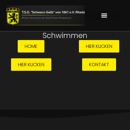
Schwimmen
HOME
HIER KLICKEN
HIER KLICKEN
KONTAKT