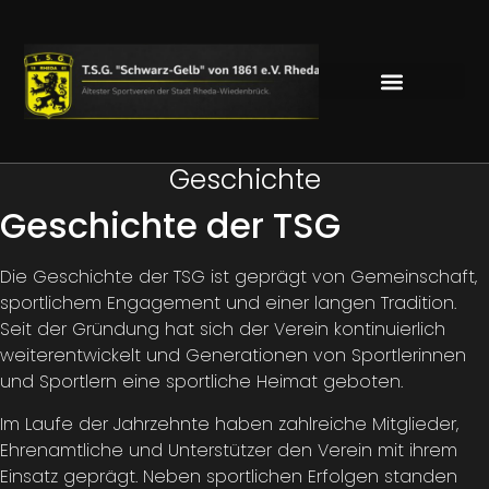
Geschichte
Geschichte der TSG
Die Geschichte der TSG ist geprägt von Gemeinschaft,
sportlichem Engagement und einer langen Tradition.
Seit der Gründung hat sich der Verein kontinuierlich
weiterentwickelt und Generationen von Sportlerinnen
und Sportlern eine sportliche Heimat geboten.
Im Laufe der Jahrzehnte haben zahlreiche Mitglieder,
Ehrenamtliche und Unterstützer den Verein mit ihrem
Einsatz geprägt. Neben sportlichen Erfolgen standen