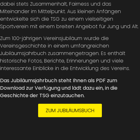
dabei stets Zusammenhalt, Fairness und das
Miteinander im Mittelpunkt. Aus kleinen Anfängen
entwickelte sich die TSG zu einem vielseitigen
Sportverein mit einem breiten Angebot für Jung und Alt.
Zum 100-jährigen Vereinsjubiläum wurde die
Vereinsgeschichte in einem umfangreichen
Jubiläumsjahrbuch zusammengetragen. Es enthält
historische Fotos, Berichte, Erinnerungen und viele
interessante Einblicke in die Entwicklung des Vereins.
Das Jubiläumsjahrbuch steht Ihnen als PDF zum
Download zur Verfügung und lädt dazu ein, in die
Geschichte der TSG einzutauchen.
ZUM JUBILÄUMSBUCH